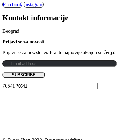
Facebook
Instagram
Kontakt informacije
Beograd
Prijavi se za novosti
Prijavi se za newsletter. Pratite najnovije akcije i sniženja!
70541