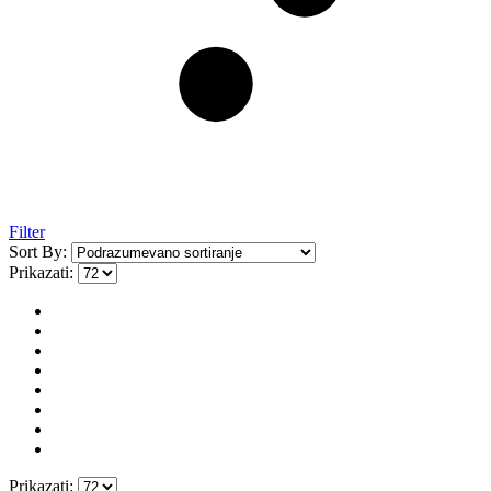
Filter
Sort By:
Prikazati:
Prikazati: