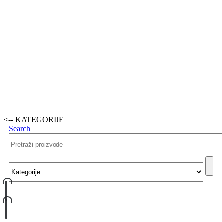
<-- KATEGORIJE
Search