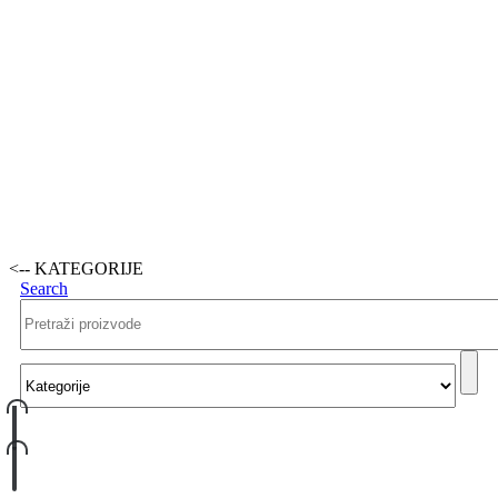
<-- KATEGORIJE
Search