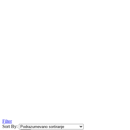
Filter
Sort By: