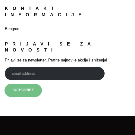
KONTAKT
INFORMACIJE
Beograd
PRIJAVI SE ZA
NOVOSTI
Prijavi se za newsletter. Pratite najnovije akcije i sniženja!