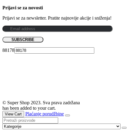
Prijavi se za novosti
Prijavi se za newsletter. Pratite najnovije akcije i sniženja!
88178
© Super Shop 2023. Sva prava zadržana
has been added to your cart.
Plaćanje porudžbine
View Cart