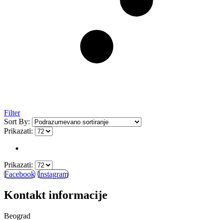
Filter
Sort By:
Prikazati:
Prikazati:
Facebook
Instagram
Kontakt informacije
Beograd