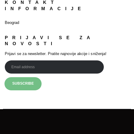
KONTAKT
INFORMACIJE
Beograd
PRIJAVI SE ZA
NOVOSTI
Prijavi se za newsletter. Pratite najnovije akcije i sniženja!