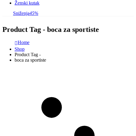
Ženski kutak
Sniženja
45%
Product Tag - boca za sportiste
Home
Shop
Product Tag -
boca za sportiste