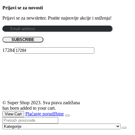
Prijavi se za novosti
Prijavi se za newsletter. Pratite najnovije akcije i sniženja!
17284
© Super Shop 2023. Sva prava zadržana
has been added to your cart.
Plaćanje porudžbine
View Cart