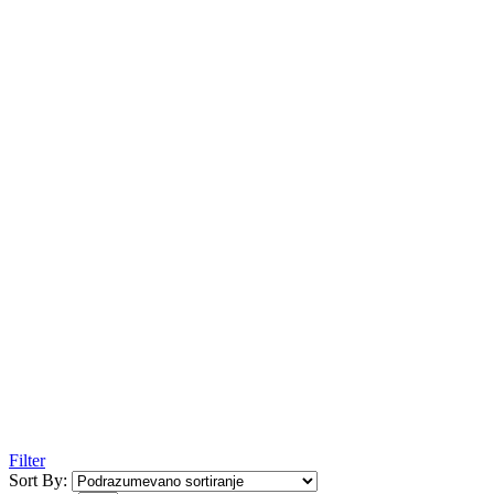
Filter
Sort By: