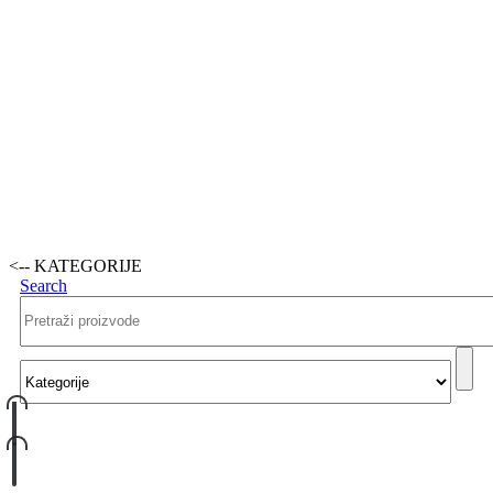
<-- KATEGORIJE
Search