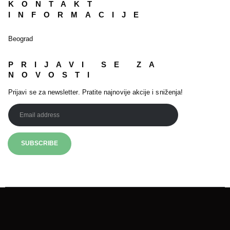
KONTAKT
INFORMACIJE
Beograd
PRIJAVI SE ZA
NOVOSTI
Prijavi se za newsletter. Pratite najnovije akcije i sniženja!