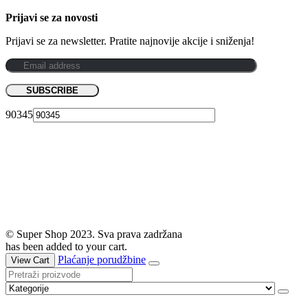
Prijavi se za novosti
Prijavi se za newsletter. Pratite najnovije akcije i sniženja!
90345
© Super Shop 2023. Sva prava zadržana
has been added to your cart.
Plaćanje porudžbine
View Cart