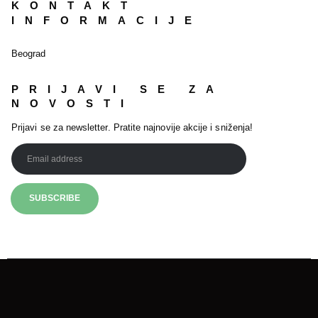
KONTAKT
INFORMACIJE
Beograd
PRIJAVI SE ZA
NOVOSTI
Prijavi se za newsletter. Pratite najnovije akcije i sniženja!