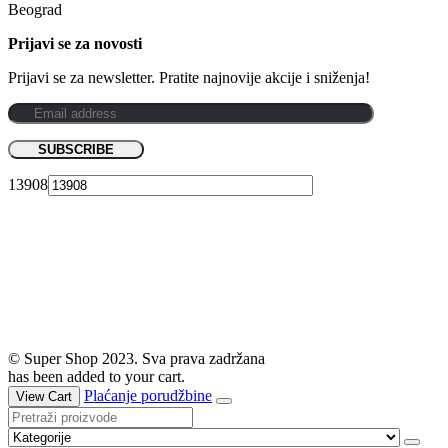
Beograd
Prijavi se za novosti
Prijavi se za newsletter. Pratite najnovije akcije i sniženja!
13908
© Super Shop 2023. Sva prava zadržana
has been added to your cart.
Plaćanje porudžbine
View Cart