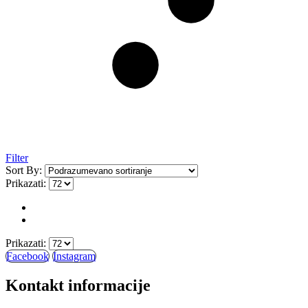
Filter
Sort By:
Prikazati:
Prikazati:
Facebook
Instagram
Kontakt informacije