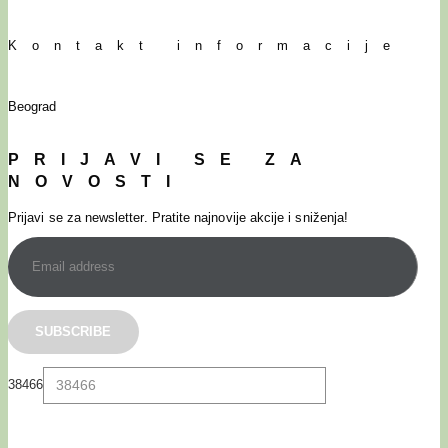
Kontakt informacije
Beograd
PRIJAVI SE ZA
NOVOSTI
Prijavi se za newsletter. Pratite najnovije akcije i sniženja!
38466