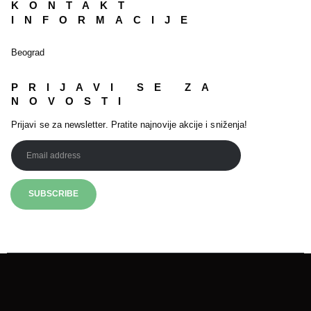
KONTAKT
INFORMACIJE
Beograd
PRIJAVI SE ZA
NOVOSTI
Prijavi se za newsletter. Pratite najnovije akcije i sniženja!