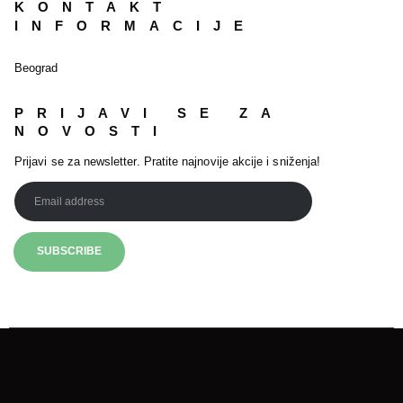
KONTAKT
INFORMACIJE
Beograd
PRIJAVI SE ZA
NOVOSTI
Prijavi se za newsletter. Pratite najnovije akcije i sniženja!