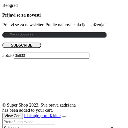
Beograd
Prijavi se za novosti
Prijavi se za newsletter. Pratite najnovije akcije i sniženja!
35630
© Super Shop 2023. Sva prava zadržana
has been added to your cart.
Plaćanje porudžbine
View Cart