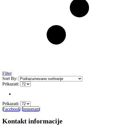
Filter
Sort By:
Prikazati:
Prikazati:
Facebook
Instagram
Kontakt informacije