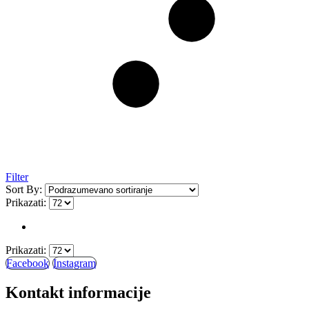
Filter
Sort By:
Prikazati:
Prikazati:
Facebook
Instagram
Kontakt informacije