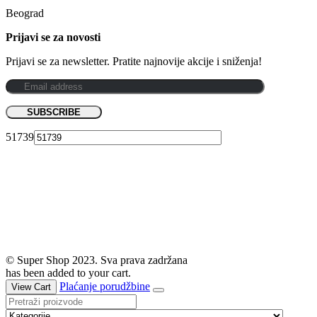
Beograd
Prijavi se za novosti
Prijavi se za newsletter. Pratite najnovije akcije i sniženja!
51739
© Super Shop 2023. Sva prava zadržana
has been added to your cart.
Plaćanje porudžbine
View Cart