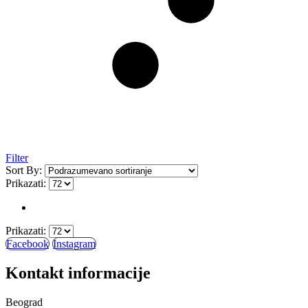
Filter
Sort By:
Prikazati:
Prikazati:
Facebook
Instagram
Kontakt informacije
Beograd