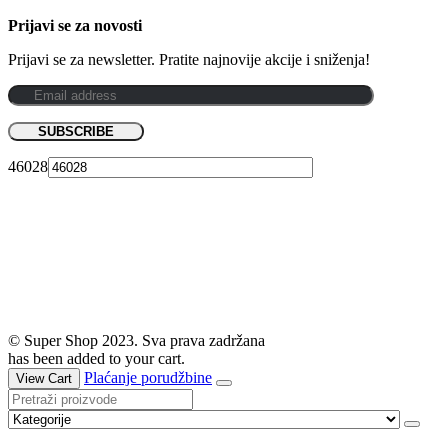
Prijavi se za novosti
Prijavi se za newsletter. Pratite najnovije akcije i sniženja!
46028
© Super Shop 2023. Sva prava zadržana
has been added to your cart.
Plaćanje porudžbine
View Cart