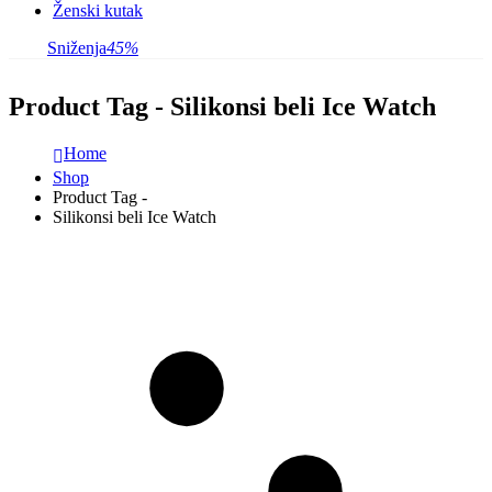
Ženski kutak
Sniženja
45%
Product Tag - Silikonsi beli Ice Watch
Home
Shop
Product Tag -
Silikonsi beli Ice Watch