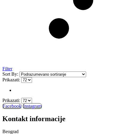
Filter
Sort By:
Prikazati:
Prikazati:
Facebook
Instagram
Kontakt informacije
Beograd