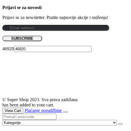
Prijavi se za novosti
Prijavi se za newsletter. Pratite najnovije akcije i sniženja!
46920
© Super Shop 2023. Sva prava zadržana
has been added to your cart.
Plaćanje porudžbine
View Cart