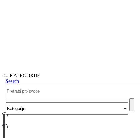
<-- KATEGORIJE
Search