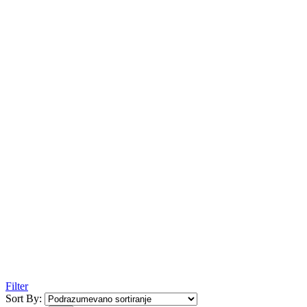
Filter
Sort By: