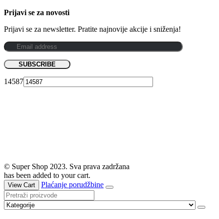
Prijavi se za novosti
Prijavi se za newsletter. Pratite najnovije akcije i sniženja!
14587
© Super Shop 2023. Sva prava zadržana
has been added to your cart.
Plaćanje porudžbine
View Cart