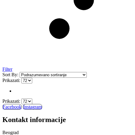
Filter
Sort By:
Prikazati:
Prikazati:
Facebook
Instagram
Kontakt informacije
Beograd