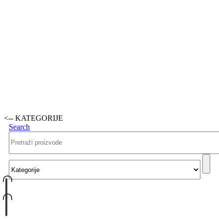
<-- KATEGORIJE
Search