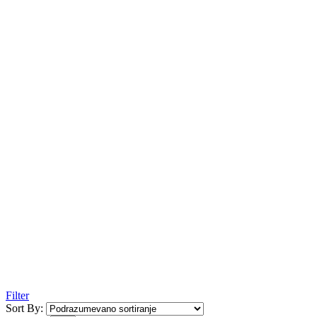
Filter
Sort By: