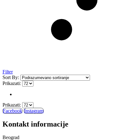
Filter
Sort By:
Prikazati:
Prikazati:
Facebook
Instagram
Kontakt informacije
Beograd