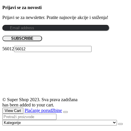
Prijavi se za novosti
Prijavi se za newsletter. Pratite najnovije akcije i sniženja!
56012
© Super Shop 2023. Sva prava zadržana
has been added to your cart.
Plaćanje porudžbine
View Cart