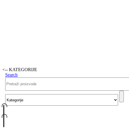
<-- KATEGORIJE
Search