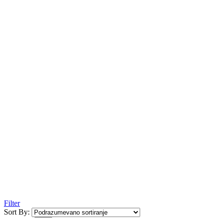
Filter
Sort By: