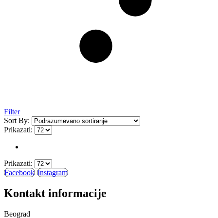
Filter
Sort By:
Prikazati:
Prikazati:
Facebook
Instagram
Kontakt informacije
Beograd