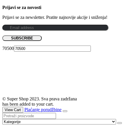
Prijavi se za novosti
Prijavi se za newsletter. Pratite najnovije akcije i sniženja!
70500
© Super Shop 2023. Sva prava zadržana
has been added to your cart.
Plaćanje porudžbine
View Cart