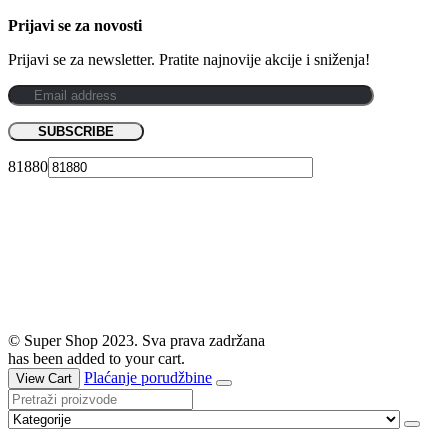
Prijavi se za novosti
Prijavi se za newsletter. Pratite najnovije akcije i sniženja!
81880
© Super Shop 2023. Sva prava zadržana
has been added to your cart.
Plaćanje porudžbine
View Cart