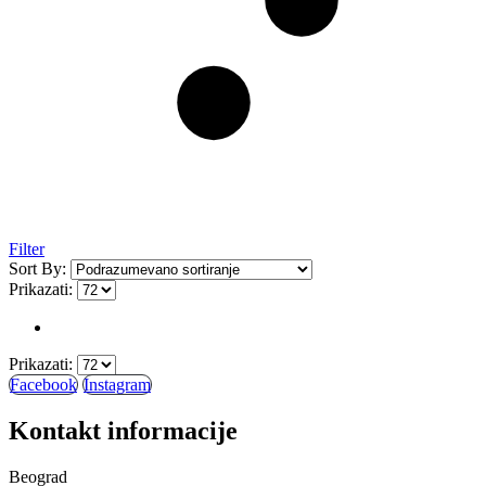
Filter
Sort By:
Prikazati:
Prikazati:
Facebook
Instagram
Kontakt informacije
Beograd