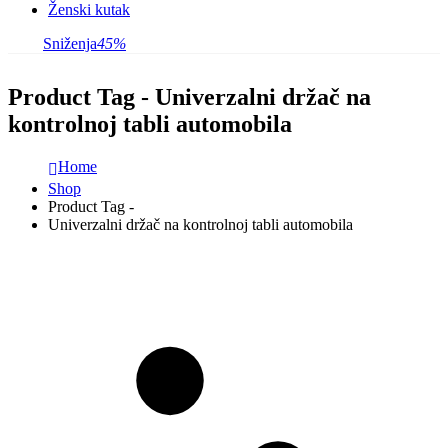
Ženski kutak
Sniženja
45%
Product Tag - Univerzalni držač na
kontrolnoj tabli automobila
Home
Shop
Product Tag -
Univerzalni držač na kontrolnoj tabli automobila