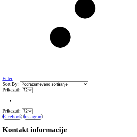
Filter
Sort By:
Prikazati:
Prikazati:
Facebook
Instagram
Kontakt informacije