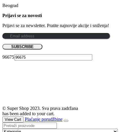
Beograd
Prijavi se za novosti
Prijavi se za newsletter. Pratite najnovije akcije i sniženja!
96675
© Super Shop 2023. Sva prava zadržana
has been added to your cart.
Plaćanje porudžbine
View Cart