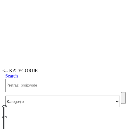
<-- KATEGORIJE
Search