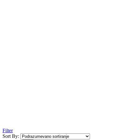
Filter
Sort By: