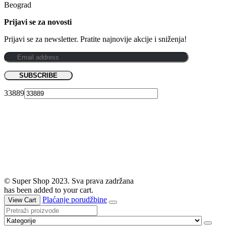
Beograd
Prijavi se za novosti
Prijavi se za newsletter. Pratite najnovije akcije i sniženja!
33889
© Super Shop 2023. Sva prava zadržana
has been added to your cart.
Plaćanje porudžbine
View Cart