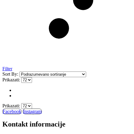
Filter
Sort By:
Prikazati:
Prikazati:
Facebook
Instagram
Kontakt informacije