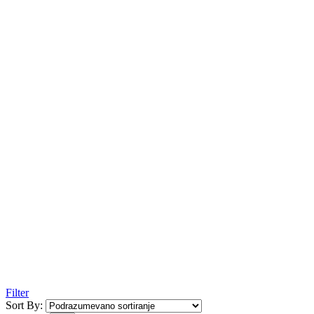
Filter
Sort By: