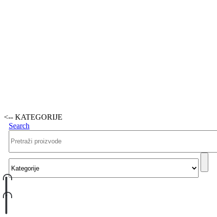
<-- KATEGORIJE
Search