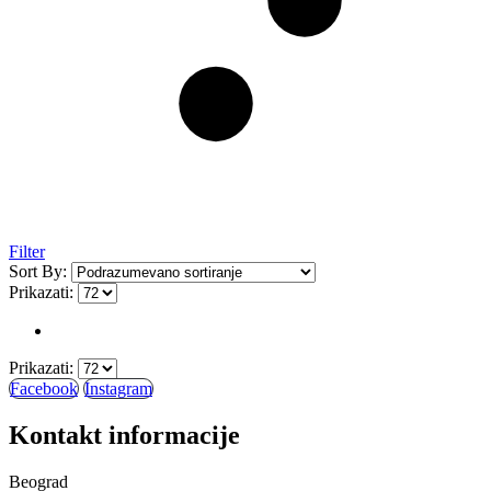
Filter
Sort By:
Prikazati:
Prikazati:
Facebook
Instagram
Kontakt informacije
Beograd