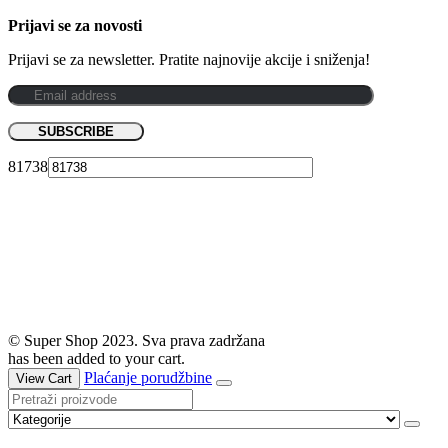
Prijavi se za novosti
Prijavi se za newsletter. Pratite najnovije akcije i sniženja!
81738
© Super Shop 2023. Sva prava zadržana
has been added to your cart.
Plaćanje porudžbine
View Cart