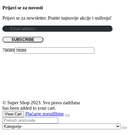
Prijavi se za novosti
Prijavi se za newsletter. Pratite najnovije akcije i sniženja!
78089
© Super Shop 2023. Sva prava zadržana
has been added to your cart.
Plaćanje porudžbine
View Cart