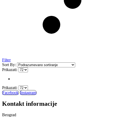
Filter
Sort By:
Prikazati:
Prikazati:
Facebook
Instagram
Kontakt informacije
Beograd