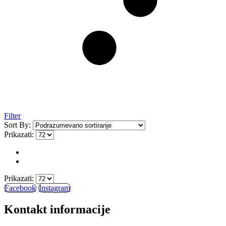
Filter
Sort By:
Prikazati:
Prikazati:
Facebook
Instagram
Kontakt informacije