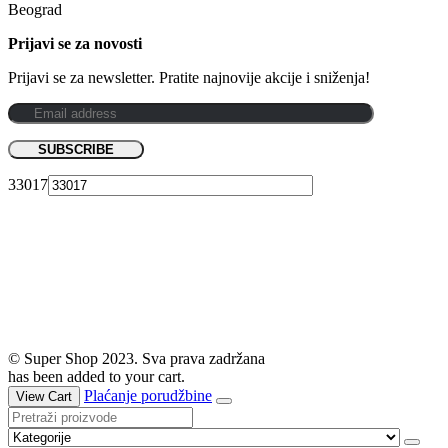
Beograd
Prijavi se za novosti
Prijavi se za newsletter. Pratite najnovije akcije i sniženja!
33017
© Super Shop 2023. Sva prava zadržana
has been added to your cart.
Plaćanje porudžbine
View Cart