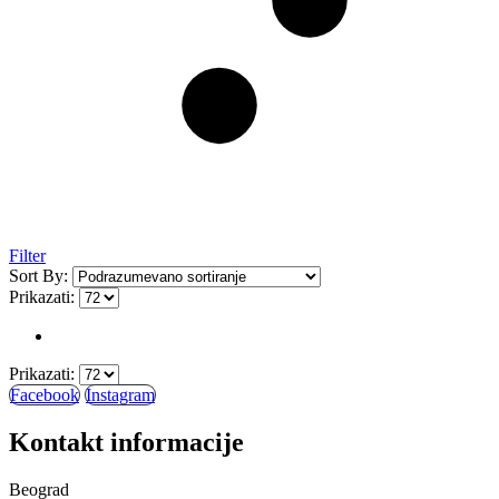
Filter
Sort By:
Prikazati:
Prikazati:
Facebook
Instagram
Kontakt informacije
Beograd