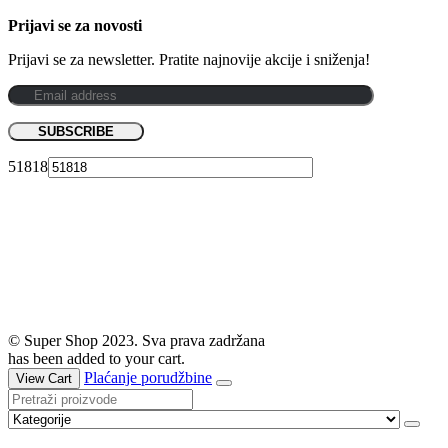
Prijavi se za novosti
Prijavi se za newsletter. Pratite najnovije akcije i sniženja!
51818
© Super Shop 2023. Sva prava zadržana
has been added to your cart.
Plaćanje porudžbine
View Cart