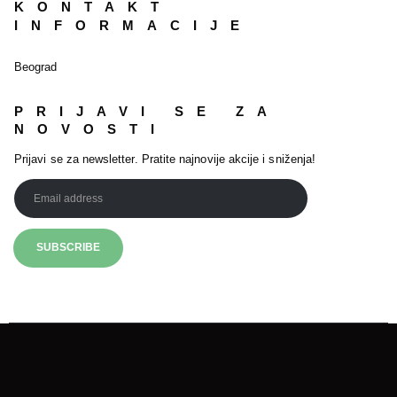
KONTAKT
INFORMACIJE
Beograd
PRIJAVI SE ZA
NOVOSTI
Prijavi se za newsletter. Pratite najnovije akcije i sniženja!