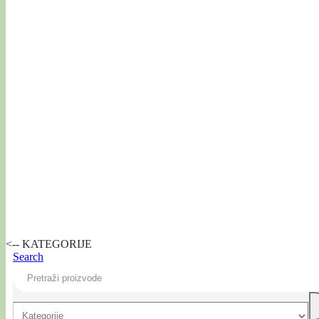
<-- KATEGORIJE
Search