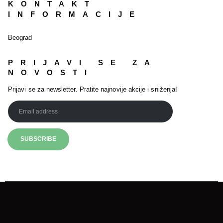
KONTAKT
INFORMACIJE
Beograd
PRIJAVI SE ZA
NOVOSTI
Prijavi se za newsletter. Pratite najnovije akcije i sniženja!