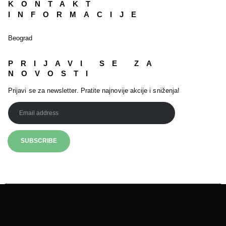
KONTAKT
INFORMACIJE
Beograd
PRIJAVI SE ZA
NOVOSTI
Prijavi se za newsletter. Pratite najnovije akcije i sniženja!