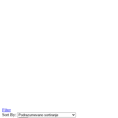
Filter
Sort By: