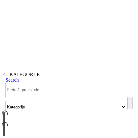
<-- KATEGORIJE
Search