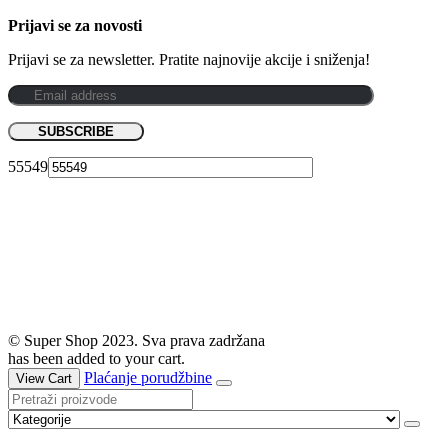
Prijavi se za novosti
Prijavi se za newsletter. Pratite najnovije akcije i sniženja!
55549
© Super Shop 2023. Sva prava zadržana
has been added to your cart.
Plaćanje porudžbine
View Cart