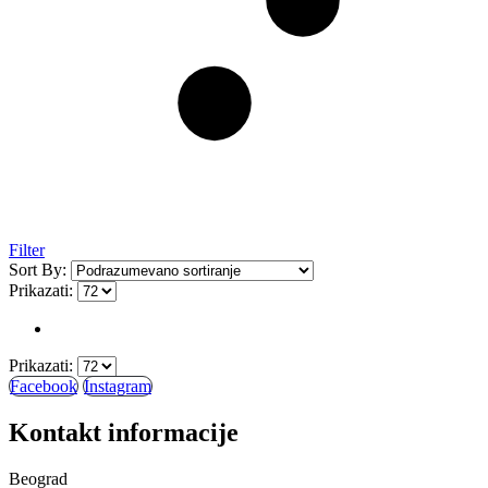
Filter
Sort By:
Prikazati:
Prikazati:
Facebook
Instagram
Kontakt informacije
Beograd