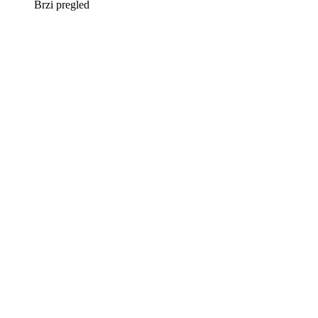
Brzi pregled