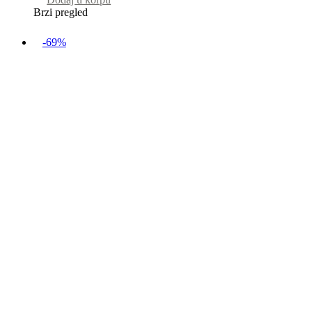
Brzi pregled
-69%