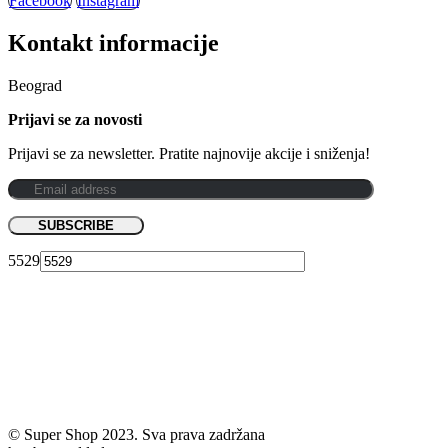
Facebook
Instagram
Kontakt informacije
Beograd
Prijavi se za novosti
Prijavi se za newsletter. Pratite najnovije akcije i sniženja!
5529
© Super Shop 2023. Sva prava zadržana