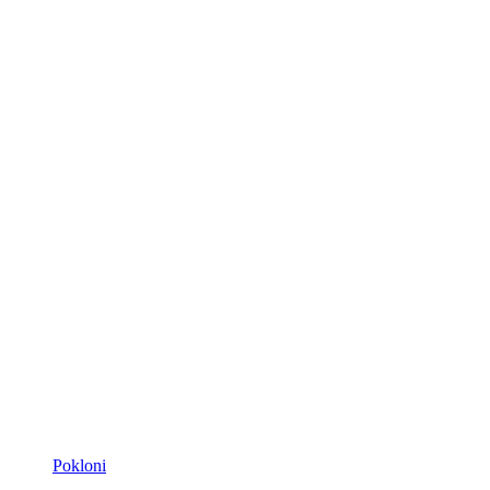
Pokloni