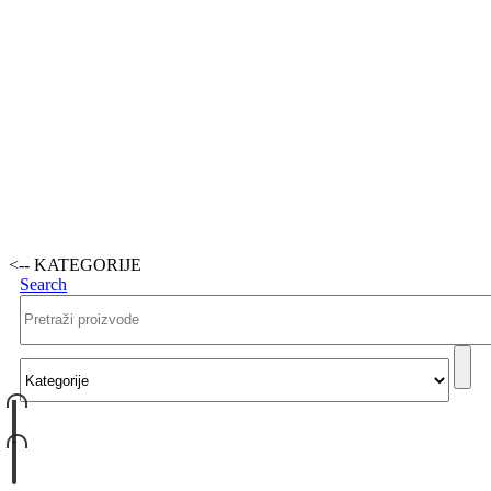
<-- KATEGORIJE
Search