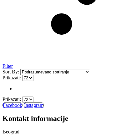
Filter
Sort By:
Prikazati:
Prikazati:
Facebook
Instagram
Kontakt informacije
Beograd