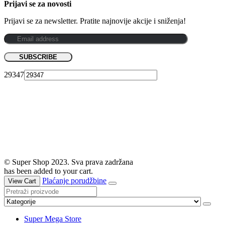
Prijavi se za novosti
Prijavi se za newsletter. Pratite najnovije akcije i sniženja!
29347
© Super Shop 2023. Sva prava zadržana
has been added to your cart.
Plaćanje porudžbine
View Cart
Super Mega Store