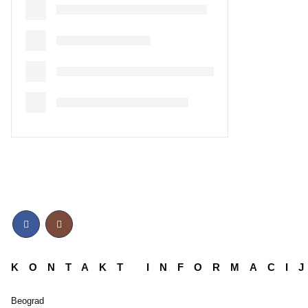
KONTAKT INFORMACI
Beograd