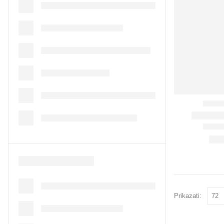
Prikazati: