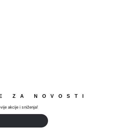
E ZA NOVOSTI
vije akcije i sniženja!