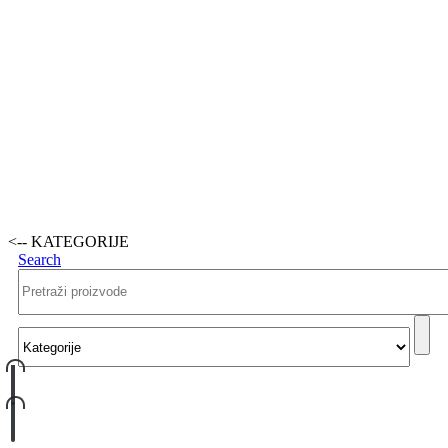
<-- KATEGORIJE
Search