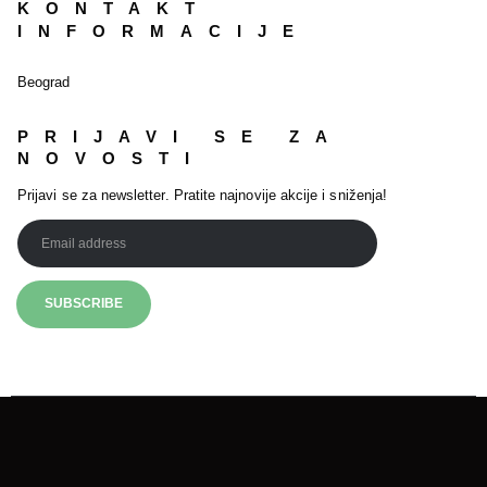
KONTAKT
INFORMACIJE
Beograd
PRIJAVI SE ZA
NOVOSTI
Prijavi se za newsletter. Pratite najnovije akcije i sniženja!