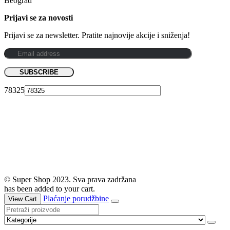
Beograd
Prijavi se za novosti
Prijavi se za newsletter. Pratite najnovije akcije i sniženja!
78325
© Super Shop 2023. Sva prava zadržana
has been added to your cart.
Plaćanje porudžbine
View Cart