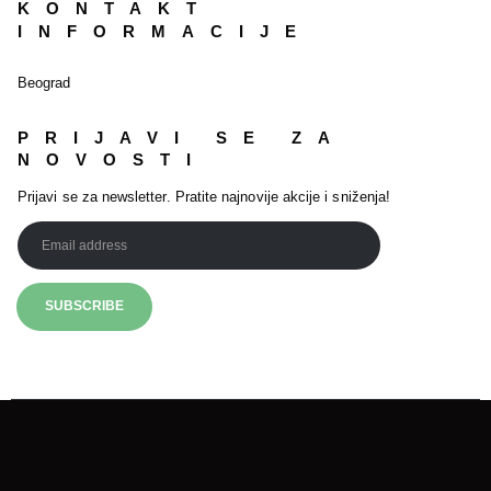
KONTAKT
INFORMACIJE
Beograd
PRIJAVI SE ZA
NOVOSTI
Prijavi se za newsletter. Pratite najnovije akcije i sniženja!