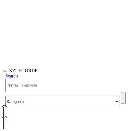
<-- KATEGORIJE
Search